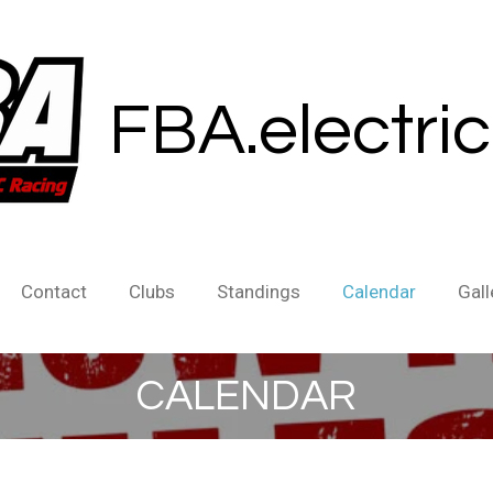
FBA.electri
Contact
Clubs
Standings
Calendar
Gall
CALENDAR