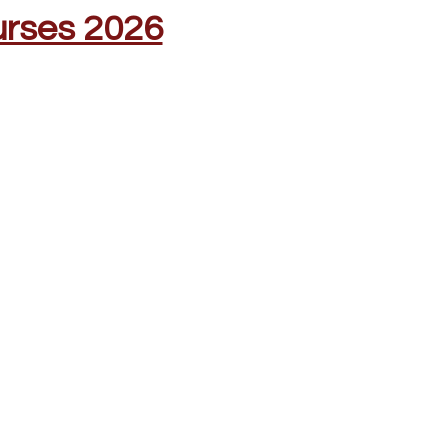
urses 2026