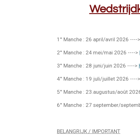
Wedstrijd
1° Manche : 26 april/avril 2026 ----
2° Manche : 24 mei/mai 2026 ---->
3° Manche : 28 juni/juin 2026 ---->
4° Manche : 19 juli/juillet 2026 ----
5° Manche : 23.augustus/août 2026
6° Manche : 27 september/septemb
BELANGRIJK / IMPORTANT